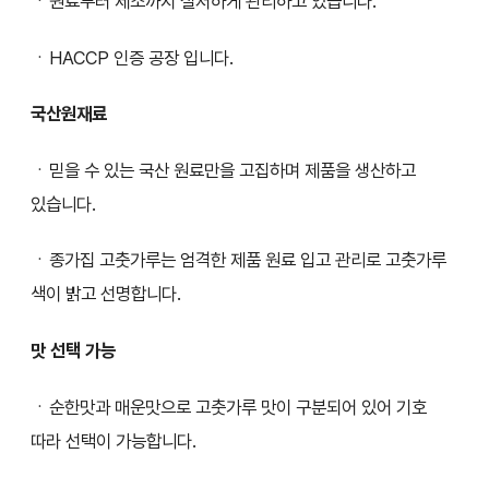
ㆍ원료부터 제조까지 철저하게 관리하고 있습니다.
ㆍHACCP 인증 공장 입니다.
국산원재료
ㆍ믿을 수 있는 국산 원료만을 고집하며 제품을 생산하고
있습니다.
ㆍ종가집 고춧가루는 엄격한 제품 원료 입고 관리로 고춧가루
색이 밝고 선명합니다.
맛 선택 가능
ㆍ순한맛과 매운맛으로 고춧가루 맛이 구분되어 있어 기호
따라 선택이 가능합니다.