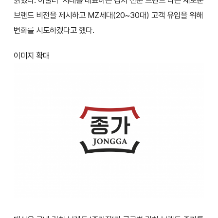
밝혔다. 아울러 ‘시대를 대표하는 김치 전문 브랜드’라는 새로운
브랜드 비전을 제시하고 MZ세대(20~30대) 고객 유입을 위해
변화를 시도하겠다고 했다.
이미지 확대