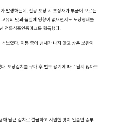
가 발생하는데, 진공 포장 시 포장재가 부풀어 오르는
김치 고유의 맛과 품질에 영향이 없으면서도 포장형태를
95년 전통식품인증마크를 획득했다.
 선보였다. 이동 중에 냄새가 나지 않고 상온 보관이
다. 포장김치를 구매 후 별도 용기에 따로 담지 않아도
사용해 담근 김치로 깔끔하고 시원한 맛이 일품인 중부