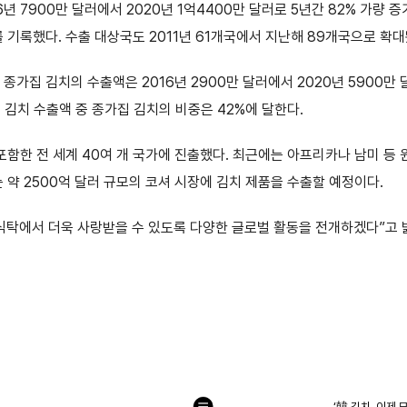
년 7900만 달러에서 2020년 1억4400만 달러로 5년간 82% 가량
를 기록했다. 수출 대상국도 2011년 61개국에서 지난해 89개국으로 확대
가집 김치의 수출액은 2016년 2900만 달러에서 2020년 5900만 
 김치 수출액 중 종가집 김치의 비중은 42%에 달한다.
포함한 전 세계 40여 개 국가에 진출했다. 최근에는 아프리카나 남미 등
 약 2500억 달러 규모의 코셔 시장에 김치 제품을 수출할 예정이다.
식탁에서 더욱 사랑받을 수 있도록 다양한 글로벌 활동을 전개하겠다”고 
‘韓 김치, 이제