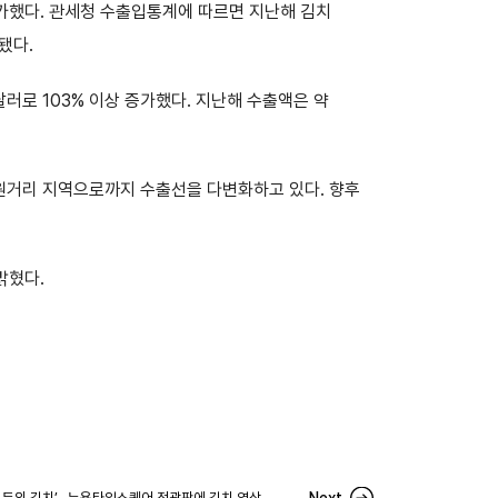
 증가했다. 관세청 수출입통계에 따르면 지난해 김치
됐다.
달러로 103% 이상 증가했다. 지난해 수출액은 약
 원거리 지역으로까지 수출선을 다변화하고 있다. 향후
밝혔다.
 모두의 김치’…뉴욕타임스퀘어 전광판에 김치 영상